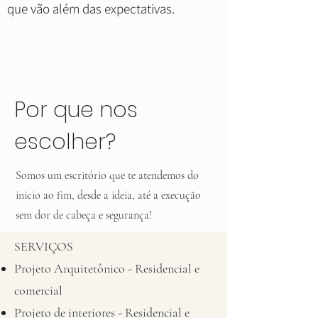
que vão além das expectativas.
Por que nos
escolher?
Somos um escritório que te atendemos do
inicio ao fim, desde a ideia, até a execução
sem dor de cabeça e segurança!
SERVIÇOS
Projeto Arquitetônico - Residencial e
comercial
Projeto de interiores - Residencial e