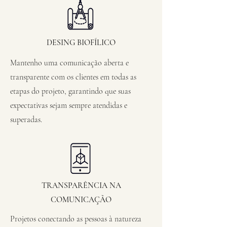
DESING BIOFÍLICO
Mantenho uma comunicação aberta e
transparente com os clientes em todas as
etapas do projeto, garantindo que suas
expectativas sejam sempre atendidas e
superadas.
TRANSPARÊNCIA NA
COMUNICAÇÃO
Projetos conectando as pessoas à natureza