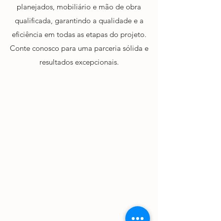
planejados, mobiliário e mão de obra
qualificada, garantindo a qualidade e a
eficiência em todas as etapas do projeto.
Conte conosco para uma parceria sólida e
resultados excepcionais.