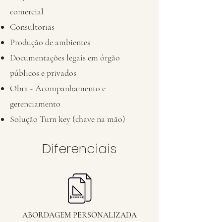
comercial
Consultorias
Produção de ambientes
Documentações legais em órgão
públicos e privados
Obra - Acompanhamento e
gerenciamento
Solução Turn key (chave na mão)
Diferenciais
ABORDAGEM PERSONALIZADA