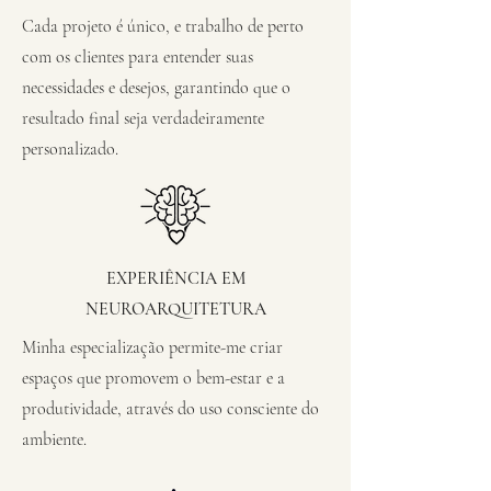
Cada projeto é único, e trabalho de perto
com os clientes para entender suas
necessidades e desejos, garantindo que o
resultado final seja verdadeiramente
personalizado.
EXPERIÊNCIA EM
NEUROARQUITETURA
Minha especialização permite-me criar
espaços que promovem o bem-estar e a
produtividade, através do uso consciente do
ambiente.