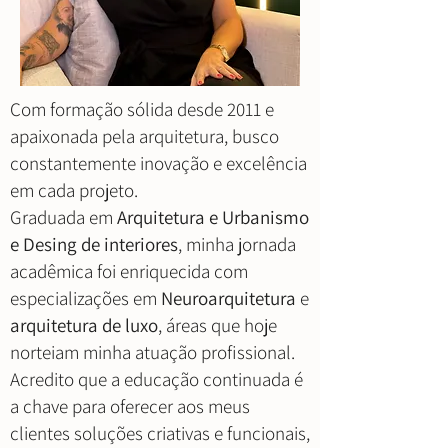
Com formação sólida desde 2011 e
apaixonada pela arquitetura, busco
constantemente inovação e excelência
em cada projeto.
Graduada em
Arquitetura e Urbanismo
e Desing de interiores
, minha jornada
acadêmica foi enriquecida com
especializações em
Neuroarquitetura
e
arquitetura de luxo
, áreas que hoje
norteiam minha atuação profissional.
Acredito que a educação continuada é
a chave para oferecer aos meus
clientes soluções criativas e funcionais,