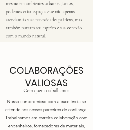
mesmo em ambientes urbanos. Juntos,
podemos criar espaços que não apenas
atendam às suas necessidades práticas, mas
também nutram seu espírito e sua conexão
com o mundo natural.
COLABORAÇÕES
VALIOSAS
Com quem trabalhamos
Nosso compromisso com a excelência se
estende aos nossos parceiros de confiança.
Trabalhamos em estreita colaboração com
engenheiros, fornecedores de materiais,