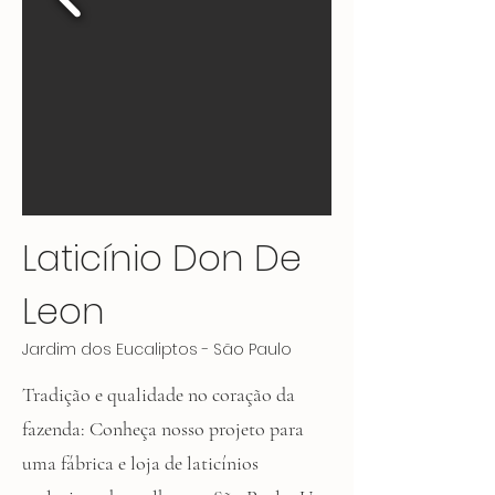
Laticínio Don De
Leon
Jardim dos Eucaliptos - São Paulo
Tradição e qualidade no coração da
fazenda: Conheça nosso projeto para
uma fábrica e loja de laticínios