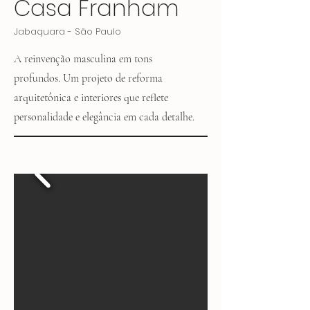
Casa Franham
Jabaquara - São Paulo
A reinvenção masculina em tons
profundos. Um projeto de reforma
arquitetônica e interiores que reflete
personalidade e elegância em cada detalhe.