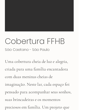
Cobertura FFHB
São Caetano - São Paulo
Uma cobertura cheia de luz e alegria,
criada para uma família encantadora
com duas meninas cheias de
imaginação. Neste lar, cada espaço foi
pensado para acompanhar seus sonhos,
suas brincadeiras e os momentos
preciosos em família. Um projeto que