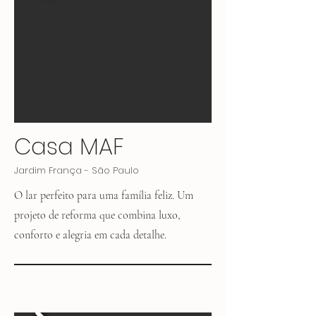
Casa MAF
Jardim França - São Paulo
O lar perfeito para uma família feliz. Um
projeto de reforma que combina luxo,
conforto e alegria em cada detalhe.