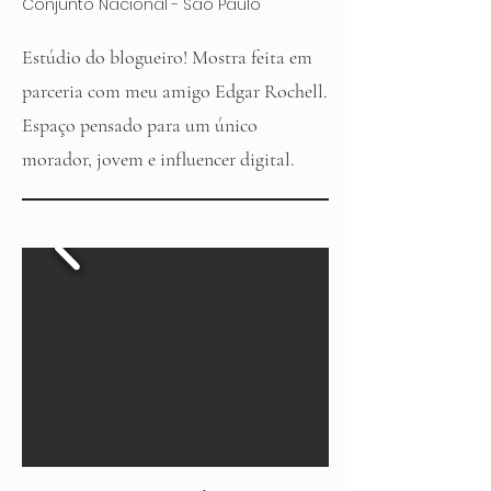
Conjunto Nacional - São Paulo
Estúdio do blogueiro! Mostra feita em
parceria com meu amigo Edgar Rochell.
Espaço pensado para um único
morador, jovem e influencer digital.