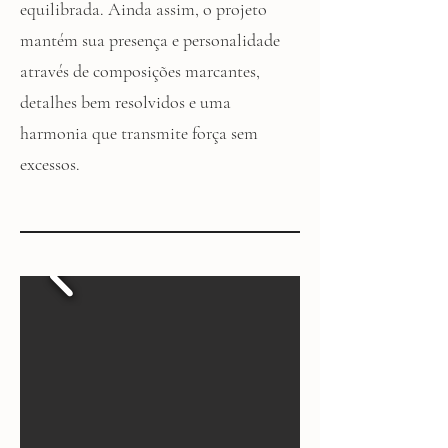
equilibrada. Ainda assim, o projeto
mantém sua presença e personalidade
através de composições marcantes,
detalhes bem resolvidos e uma
harmonia que transmite força sem
excessos.