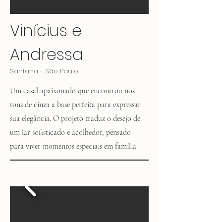
Vinícius e
Andressa
Santana - São Paulo
Um casal apaixonado que encontrou nos
tons de cinza a base perfeita para expressar
sua elegância. O projeto traduz o desejo de
um lar sofisticado e acolhedor, pensado
para viver momentos especiais em família.