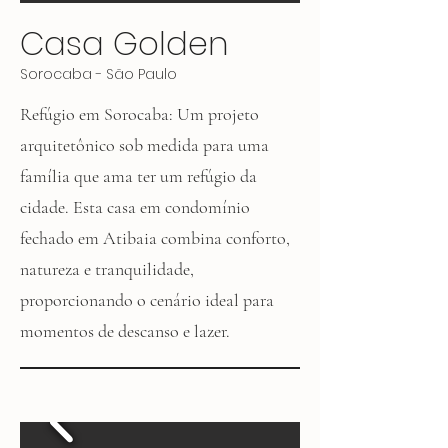
Casa Golden
Sorocaba - São Paulo
Refúgio em Sorocaba: Um projeto
arquitetônico sob medida para uma
família que ama ter um refúgio da
cidade. Esta casa em condomínio
fechado em Atibaia combina conforto,
natureza e tranquilidade,
proporcionando o cenário ideal para
momentos de descanso e lazer.