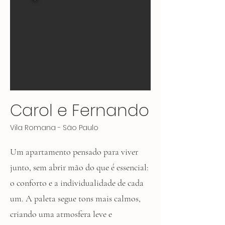
Carol e Fernando
Vila Romana - São Paulo
Um apartamento pensado para viver
junto, sem abrir mão do que é essencial:
o conforto e a individualidade de cada
um. A paleta segue tons mais calmos,
criando uma atmosfera leve e