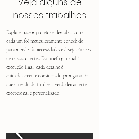
Veja alguns de
nossos trabalhos
Explore nossos projetos e descubra como
cada um foi meticulosamente concebido
para atender às necessidades e desejos únicos
de nossos clientes. Do briefing inicial à
execução final, cada detalhe é
cuidadosamente considerado para garantir
que o resultado final seja verdadeiramente
excepcional e personalizado.