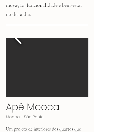
inovação, funcionalidade e bem-estar
no dia a dia.
Apê Mooca
Mooca - São Paulo
Um projeto de interiores dos quartos que