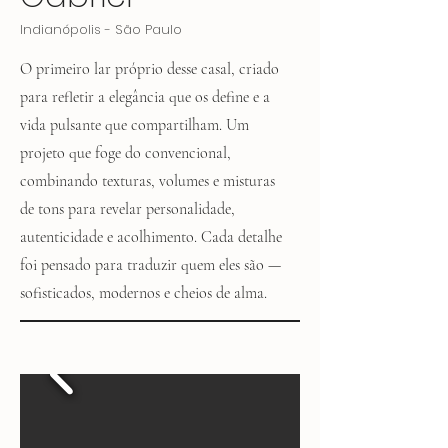
Indianópolis - São Paulo
O primeiro lar próprio desse casal, criado
para refletir a elegância que os define e a
vida pulsante que compartilham. Um
projeto que foge do convencional,
combinando texturas, volumes e misturas
de tons para revelar personalidade,
autenticidade e acolhimento. Cada detalhe
foi pensado para traduzir quem eles são —
sofisticados, modernos e cheios de alma.