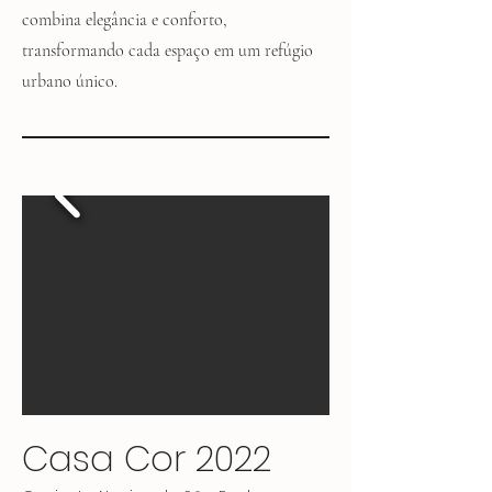
combina elegância e conforto,
transformando cada espaço em um refúgio
urbano único.
Casa Cor 2022