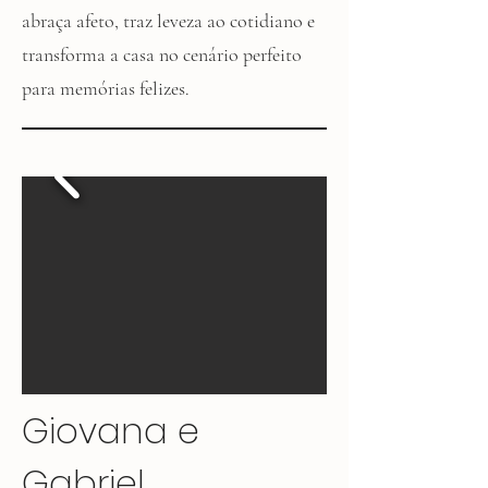
abraça afeto, traz leveza ao cotidiano e
transforma a casa no cenário perfeito
para memórias felizes.
Giovana e
Gabriel