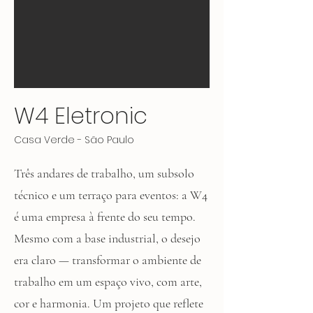
W4 Eletronic
Casa Verde - São Paulo
Três andares de trabalho, um subsolo
técnico e um terraço para eventos: a W4
é uma empresa à frente do seu tempo.
Mesmo com a base industrial, o desejo
era claro — transformar o ambiente de
trabalho em um espaço vivo, com arte,
cor e harmonia. Um projeto que reflete