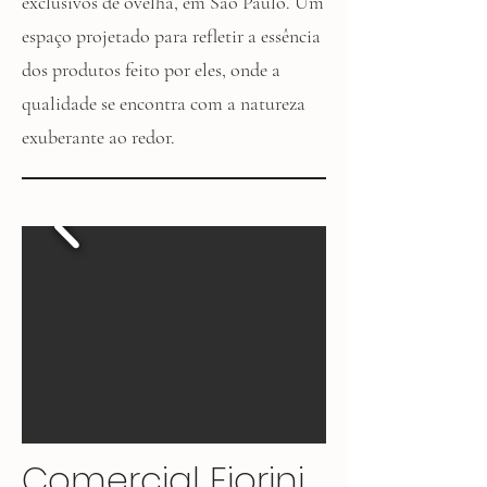
exclusivos de ovelha, em São Paulo. Um
espaço projetado para refletir a essência
dos produtos feito por eles, onde a
qualidade se encontra com a natureza
exuberante ao redor.
Comercial Fiorini