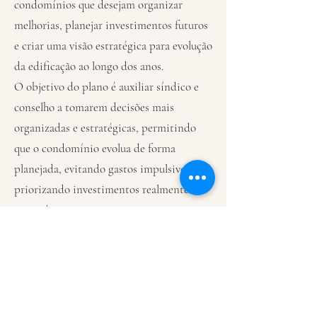
condomínios que desejam organizar
melhorias, planejar investimentos futuros
e criar uma visão estratégica para evolução
da edificação ao longo dos anos.
O objetivo do plano é auxiliar síndico e
conselho a tomarem decisões mais
organizadas e estratégicas, permitindo
que o condomínio evolua de forma
planejada, evitando gastos impulsivos e
priorizando investimentos realmente
necessários.
Arquitetura,
planejamento e