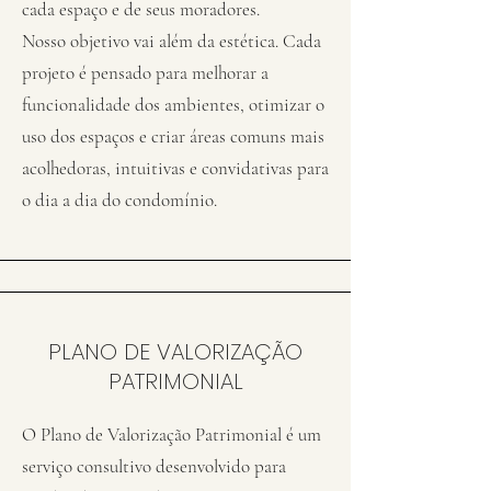
cada espaço e de seus moradores.
Nosso objetivo vai além da estética. Cada
projeto é pensado para melhorar a
funcionalidade dos ambientes, otimizar o
uso dos espaços e criar áreas comuns mais
acolhedoras, intuitivas e convidativas para
o dia a dia do condomínio.
PLANO DE VALORIZAÇÃO
PATRIMONIAL
O Plano de Valorização Patrimonial é um
serviço consultivo desenvolvido para