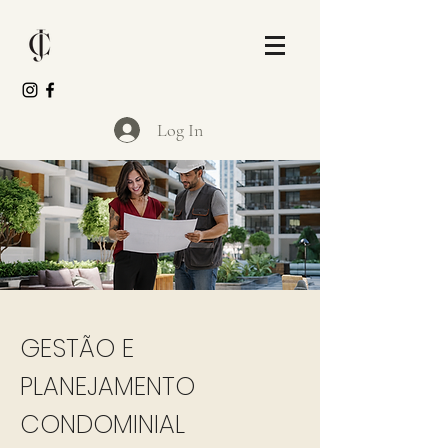
Log In
GESTÃO E
PLANEJAMENTO
CONDOMINIAL