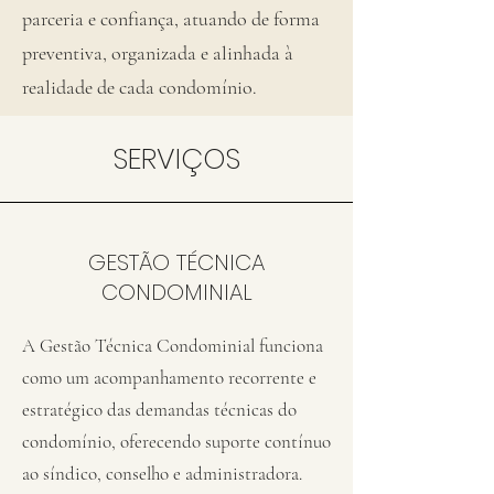
parceria e confiança, atuando de forma
preventiva, organizada e alinhada à
realidade de cada condomínio.
SERVIÇOS
GESTÃO TÉCNICA
CONDOMINIAL
A Gestão Técnica Condominial funciona
como um acompanhamento recorrente e
estratégico das demandas técnicas do
condomínio, oferecendo suporte contínuo
ao síndico, conselho e administradora.