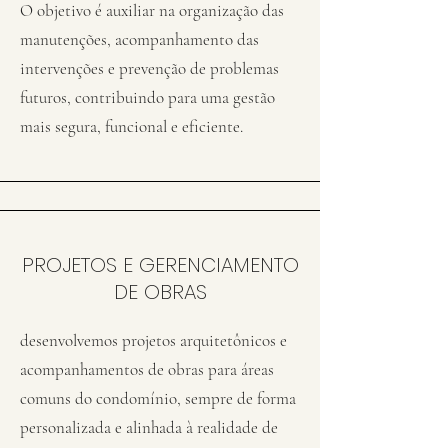
O objetivo é auxiliar na organização das
manutenções, acompanhamento das
intervenções e prevenção de problemas
futuros, contribuindo para uma gestão
mais segura, funcional e eficiente.
PROJETOS E GERENCIAMENTO
DE OBRAS
desenvolvemos projetos arquitetônicos e
acompanhamentos de obras para áreas
comuns do condomínio, sempre de forma
personalizada e alinhada à realidade de