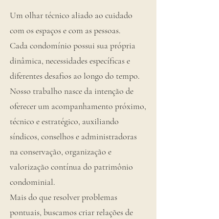
Um olhar técnico aliado ao cuidado
com os espaços e com as pessoas.
Cada condomínio possui sua própria
dinâmica, necessidades específicas e
diferentes desafios ao longo do tempo.
Nosso trabalho nasce da intenção de
oferecer um acompanhamento próximo,
técnico e estratégico, auxiliando
síndicos, conselhos e administradoras
na conservação, organização e
valorização contínua do patrimônio
condominial.
Mais do que resolver problemas
pontuais, buscamos criar relações de