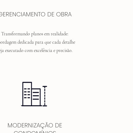
GERENCIAMENTO DE OBRA
Transformando planos em realidade:
ordagem dedicada para que cada detalhe
eja executado com excelência e precisão.
MODERNIZAÇÃO DE