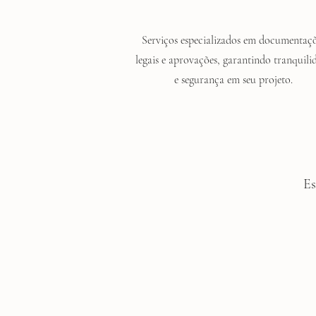
Serviços especializados em documentaç
legais e aprovações, garantindo tranquili
e segurança em seu projeto.
Es