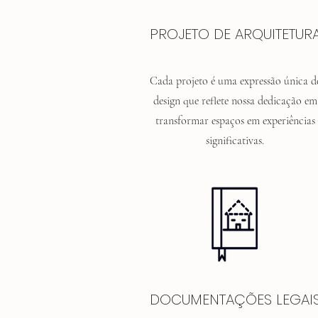
PROJETO DE ARQUITETUR
Cada projeto é uma expressão única d
design que reflete nossa dedicação em
transformar espaços em experiências
significativas.
DOCUMENTAÇÕES LEGAI